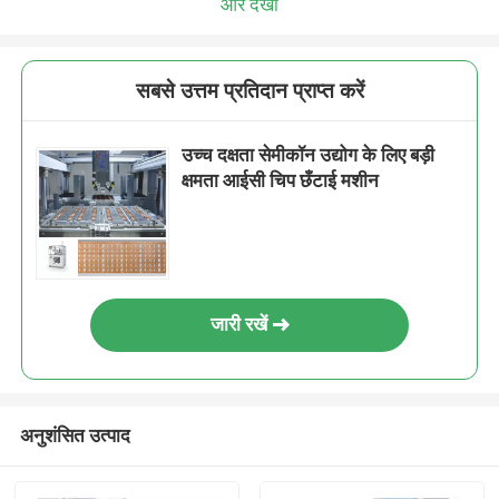
और देखो
सबसे उत्तम प्रतिदान प्राप्त करें
उच्च दक्षता सेमीकॉन उद्योग के लिए बड़ी
क्षमता आईसी चिप छँटाई मशीन
जारी रखें
अनुशंसित उत्पाद