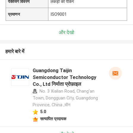
पैकेजिंग विवरण
लकड़ी की पैकिंग
प्रमाणन
ISO9001
और देखो
हमारे बारे में
Guangdong Taijin
Semiconductor Technology
Co., Ltd निर्माता प्रोफ़ाइल
No. 3 Xialian Road, Chang'an
Town, Dongguan City, Guangdong
Province, China ,चीन
5.0
सत्यापित प्रदायक