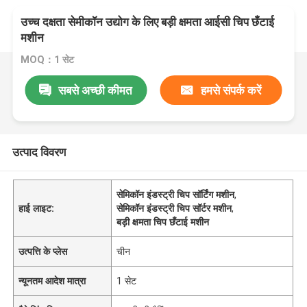
उच्च दक्षता सेमीकॉन उद्योग के लिए बड़ी क्षमता आईसी चिप छँटाई
मशीन
MOQ：1 सेट
सबसे अच्छी कीमत
हमसे संपर्क करें
उत्पाद विवरण
सेमिकॉन इंडस्ट्री चिप सॉर्टिंग मशीन
,
हाई लाइट:
सेमिकॉन इंडस्ट्री चिप सॉर्टर मशीन
,
बड़ी क्षमता चिप छँटाई मशीन
उत्पत्ति के प्लेस
चीन
न्यूनतम आदेश मात्रा
1 सेट