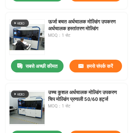
ऊर्जा बचत अर्धचालक मोल्डिंग उपकरण
अर्धचालक हस्तांतरण मोल्डिंग
MOQ：1 सेट
सबसे अच्छी कीमत
हमसे संपर्क करें
उच्च कुशल अर्धचालक मोल्डिंग उपकरण
चिप मोल्डिंग प्रणाली 50/60 हर्ट्ज
MOQ：1 सेट