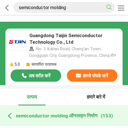
Guangdong Taijin Semiconductor
Technology Co., Ltd
No. 3 Xialian Road, Chang'an Town,
Dongguan City, Guangdong Province, China,चीन
5.0
सत्यापित प्रदायक
अब कॉल करें
हमसे संपर्क करें
उत्पाद
हमारे बारे में
semiconductor molding ऑनलाइन निर्माण
(153)