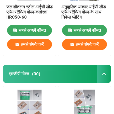
जल शीतलन स्टील आईसी लीड
अनुकूलित आकार आईसी लीड
फ्रेम स्टैम्पिंग मोल्ड कठोरता
फ्रेम स्टैम्पिंग मोल्ड के साथ
HRC50-60
निकेल प्लेटिंग
सबसे अच्छी कीमत
सबसे अच्छी कीमत
हमसे संपर्क करें
हमसे संपर्क करें
एमजीपी मोल्ड
(30)