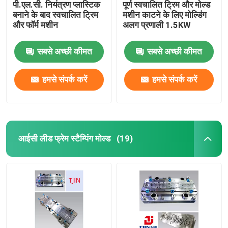
पी.एल.सी. नियंत्रण प्लास्टिक
पूर्ण स्वचालित ट्रिम और मोल्ड
बनाने के बाद स्वचालित ट्रिम
मशीन काटने के लिए मोल्डिंग
और फॉर्म मशीन
अलग प्रणाली 1.5KW
सबसे अच्छी कीमत
सबसे अच्छी कीमत
हमसे संपर्क करें
हमसे संपर्क करें
आईसी लीड फ्रेम स्टैम्पिंग मोल्ड
(19)