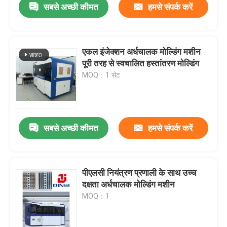
सबसे अच्छी कीमत
हमसे संपर्क करें
एकल इंजेक्शन अर्धचालक मोल्डिंग मशीन
पूरी तरह से स्वचालित हस्तांतरण मोल्डिंग
MOQ：1 सेट
सबसे अच्छी कीमत
हमसे संपर्क करें
पीएलसी नियंत्रण प्रणाली के साथ उच्च
दक्षता अर्धचालक मोल्डिंग मशीन
MOQ：1